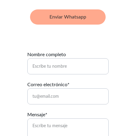
Enviar Whatsapp
Nombre completo
Correo electrónico*
Mensaje*