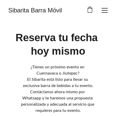
Sibarita Barra Móvil
Reserva tu fecha 
hoy mismo
¿Tienes un próximo evento en 
Cuernavaca o Jiutepec?
El Sibarita está listo para llevar su 
exclusiva barra de bebidas a tu evento.
Contáctanos ahora mismo por 
Whatsapp y te haremos una propuesta 
personalizada y adecuada al servicio que 
requieres para tu evento.